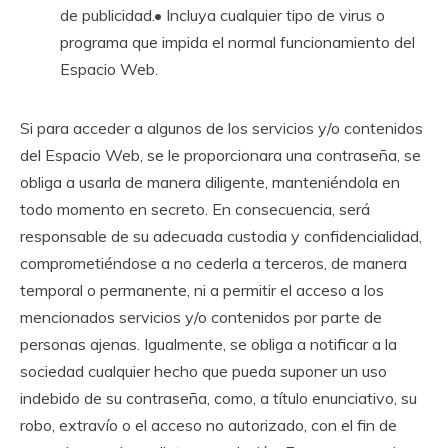
de publicidad.• Incluya cualquier tipo de virus o
programa que impida el normal funcionamiento del
Espacio Web.
Si para acceder a algunos de los servicios y/o contenidos
del Espacio Web, se le proporcionara una contraseña, se
obliga a usarla de manera diligente, manteniéndola en
todo momento en secreto. En consecuencia, será
responsable de su adecuada custodia y confidencialidad,
comprometiéndose a no cederla a terceros, de manera
temporal o permanente, ni a permitir el acceso a los
mencionados servicios y/o contenidos por parte de
personas ajenas. Igualmente, se obliga a notificar a la
sociedad cualquier hecho que pueda suponer un uso
indebido de su contraseña, como, a título enunciativo, su
robo, extravío o el acceso no autorizado, con el fin de