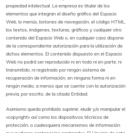
propiedad intelectual. La empresa es titular de los
elementos que integran el diseño gráfico del Espacio
Web, lo menús, botones de navegación, el código HTML,
los textos, imágenes, texturas, gráficos y cualquier otro
contenido del Espacio Web o, en cualquier caso dispone
de la correspondiente autorización para la utilización de
dichos elementos. El contenido dispuesto en el Espacio
Web no podrá ser reproducido ni en todo ni en parte, ni
transmitido, ni registrado por ningún sistema de
recuperación de información, en ninguna forma ni en
ningún medio, a menos que se cuente con la autorización
previa, por escrito, de la citada Entidad.
Asimismo queda prohibido suprimir, eludir y/o manipular el
«copyright» así como los dispositivos técnicos de
protección, o cualesquiera mecanismos de información
que pudieren contener los contenidos. El Usuario de este