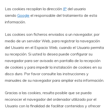
Las cookies recopilan la dirección
IP
del usuario
siendo
Google
el responsable del tratamiento de esta
información.
Las cookies son ficheros enviados a un navegador, por
medio de un servidor Web, para registrar la navegación
del Usuario en el Espacio Web, cuando el Usuario permita
su recepción. Si usted lo desea puede configurar su
navegador para ser avisado en pantalla de la recepción
de cookies y para impedir la instalación de cookies en su
disco duro. Por favor consulte las instrucciones y
manuales de su navegador para ampliar esta información.
Gracias a las cookies, resulta posible que se pueda
reconocer el navegador del ordenador utilizado por el
Usuario con la finalidad de facilitar contenidos y ofrecer