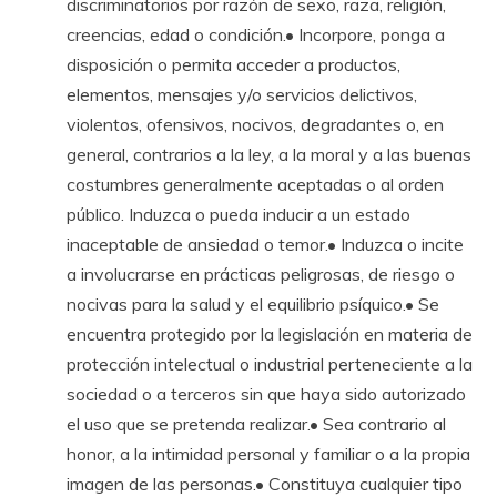
discriminatorios por razón de sexo, raza, religión,
creencias, edad o condición.• Incorpore, ponga a
disposición o permita acceder a productos,
elementos, mensajes y/o servicios delictivos,
violentos, ofensivos, nocivos, degradantes o, en
general, contrarios a la ley, a la moral y a las buenas
costumbres generalmente aceptadas o al orden
público. Induzca o pueda inducir a un estado
inaceptable de ansiedad o temor.• Induzca o incite
a involucrarse en prácticas peligrosas, de riesgo o
nocivas para la salud y el equilibrio psíquico.• Se
encuentra protegido por la legislación en materia de
protección intelectual o industrial perteneciente a la
sociedad o a terceros sin que haya sido autorizado
el uso que se pretenda realizar.• Sea contrario al
honor, a la intimidad personal y familiar o a la propia
imagen de las personas.• Constituya cualquier tipo