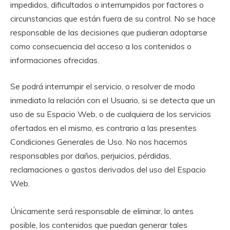
impedidos, dificultados o interrumpidos por factores o
circunstancias que están fuera de su control. No se hace
responsable de las decisiones que pudieran adoptarse
como consecuencia del acceso a los contenidos o
informaciones ofrecidas.
Se podrá interrumpir el servicio, o resolver de modo
inmediato la relación con el Usuario, si se detecta que un
uso de su Espacio Web, o de cualquiera de los servicios
ofertados en el mismo, es contrario a las presentes
Condiciones Generales de Uso. No nos hacemos
responsables por daños, perjuicios, pérdidas,
reclamaciones o gastos derivados del uso del Espacio
Web.
Únicamente será responsable de eliminar, lo antes
posible, los contenidos que puedan generar tales