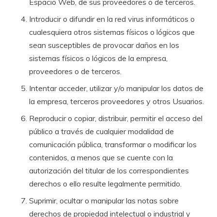
Espacio Web, de sus proveedores o de terceros.
Introducir o difundir en la red virus informáticos o
cualesquiera otros sistemas físicos o lógicos que
sean susceptibles de provocar daños en los
sistemas físicos o lógicos de la empresa,
proveedores o de terceros.
Intentar acceder, utilizar y/o manipular los datos de
la empresa, terceros proveedores y otros Usuarios.
Reproducir o copiar, distribuir, permitir el acceso del
público a través de cualquier modalidad de
comunicación pública, transformar o modificar los
contenidos, a menos que se cuente con la
autorización del titular de los correspondientes
derechos o ello resulte legalmente permitido.
Suprimir, ocultar o manipular las notas sobre
derechos de propiedad intelectual o industrial y