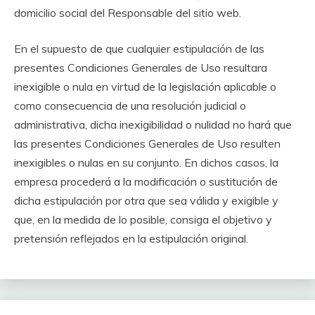
domicilio social del Responsable del sitio web.
En el supuesto de que cualquier estipulación de las
presentes Condiciones Generales de Uso resultara
inexigible o nula en virtud de la legislación aplicable o
como consecuencia de una resolución judicial o
administrativa, dicha inexigibilidad o nulidad no hará que
las presentes Condiciones Generales de Uso resulten
inexigibles o nulas en su conjunto. En dichos casos, la
empresa procederá a la modificación o sustitución de
dicha estipulación por otra que sea válida y exigible y
que, en la medida de lo posible, consiga el objetivo y
pretensión reflejados en la estipulación original.