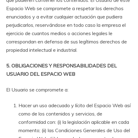
Espacio Web se compromete a respetar los derechos
enunciados y a evitar cualquier actuación que pudiera
perjudicarlos, reservándose en todo caso la empresa el
ejercicio de cuantos medios o acciones legales le
correspondan en defensa de sus legítimos derechos de
propiedad intelectual e industrial.
5. OBLIGACIONES Y RESPONSABILIDADES DEL
USUARIO DEL ESPACIO WEB
El Usuario se compromete a:
Hacer un uso adecuado y lícito del Espacio Web así
como de los contenidos y servicios, de
conformidad con: (i) la legislación aplicable en cada
momento; (ii) las Condiciones Generales de Uso del