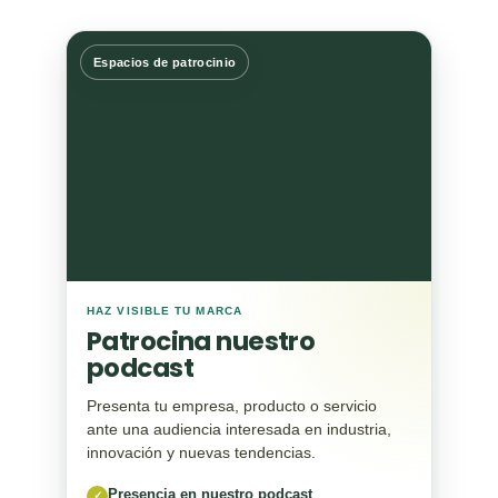
Espacios de patrocinio
HAZ VISIBLE TU MARCA
Patrocina nuestro
podcast
Presenta tu empresa, producto o servicio
ante una audiencia interesada en industria,
innovación y nuevas tendencias.
Presencia en nuestro podcast
✓