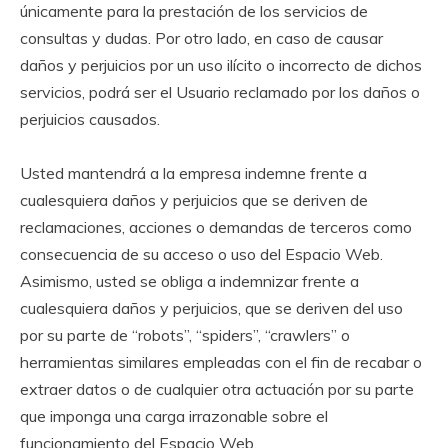
únicamente para la prestación de los servicios de
consultas y dudas. Por otro lado, en caso de causar
daños y perjuicios por un uso ilícito o incorrecto de dichos
servicios, podrá ser el Usuario reclamado por los daños o
perjuicios causados.
Usted mantendrá a la empresa indemne frente a
cualesquiera daños y perjuicios que se deriven de
reclamaciones, acciones o demandas de terceros como
consecuencia de su acceso o uso del Espacio Web.
Asimismo, usted se obliga a indemnizar frente a
cualesquiera daños y perjuicios, que se deriven del uso
por su parte de “robots”, “spiders”, “crawlers” o
herramientas similares empleadas con el fin de recabar o
extraer datos o de cualquier otra actuación por su parte
que imponga una carga irrazonable sobre el
funcionamiento del Espacio Web.