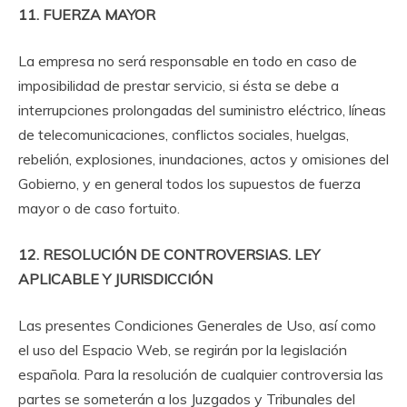
11. FUERZA MAYOR
La empresa no será responsable en todo en caso de
imposibilidad de prestar servicio, si ésta se debe a
interrupciones prolongadas del suministro eléctrico, líneas
de telecomunicaciones, conflictos sociales, huelgas,
rebelión, explosiones, inundaciones, actos y omisiones del
Gobierno, y en general todos los supuestos de fuerza
mayor o de caso fortuito.
12. RESOLUCIÓN DE CONTROVERSIAS. LEY
APLICABLE Y JURISDICCIÓN
Las presentes Condiciones Generales de Uso, así como
el uso del Espacio Web, se regirán por la legislación
española. Para la resolución de cualquier controversia las
partes se someterán a los Juzgados y Tribunales del