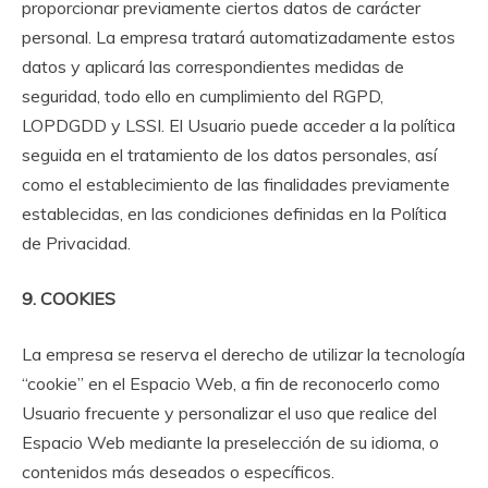
proporcionar previamente ciertos datos de carácter
personal. La empresa tratará automatizadamente estos
datos y aplicará las correspondientes medidas de
seguridad, todo ello en cumplimiento del RGPD,
LOPDGDD y LSSI. El Usuario puede acceder a la política
seguida en el tratamiento de los datos personales, así
como el establecimiento de las finalidades previamente
establecidas, en las condiciones definidas en la Política
de Privacidad.
9. COOKIES
La empresa se reserva el derecho de utilizar la tecnología
“cookie” en el Espacio Web, a fin de reconocerlo como
Usuario frecuente y personalizar el uso que realice del
Espacio Web mediante la preselección de su idioma, o
contenidos más deseados o específicos.