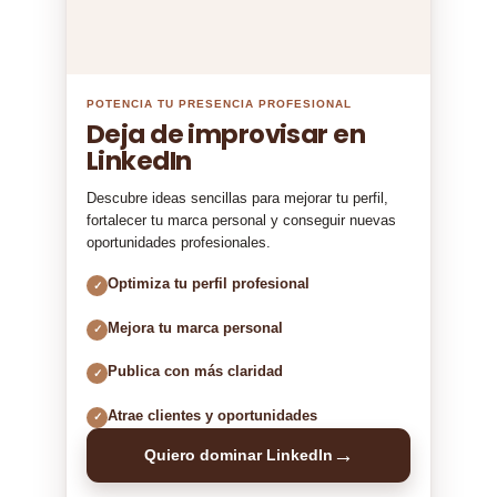
POTENCIA TU PRESENCIA PROFESIONAL
Deja de improvisar en
LinkedIn
Descubre ideas sencillas para mejorar tu perfil,
fortalecer tu marca personal y conseguir nuevas
oportunidades profesionales.
Optimiza tu perfil profesional
✓
Mejora tu marca personal
✓
Publica con más claridad
✓
Atrae clientes y oportunidades
✓
→
Quiero dominar LinkedIn