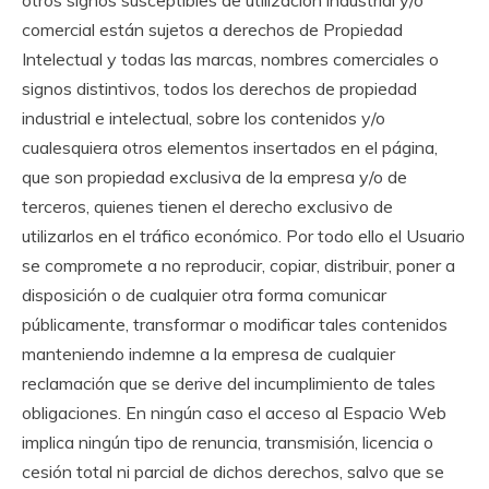
comercial están sujetos a derechos de Propiedad
Intelectual y todas las marcas, nombres comerciales o
signos distintivos, todos los derechos de propiedad
industrial e intelectual, sobre los contenidos y/o
cualesquiera otros elementos insertados en el página,
que son propiedad exclusiva de la empresa y/o de
terceros, quienes tienen el derecho exclusivo de
utilizarlos en el tráfico económico. Por todo ello el Usuario
se compromete a no reproducir, copiar, distribuir, poner a
disposición o de cualquier otra forma comunicar
públicamente, transformar o modificar tales contenidos
manteniendo indemne a la empresa de cualquier
reclamación que se derive del incumplimiento de tales
obligaciones. En ningún caso el acceso al Espacio Web
implica ningún tipo de renuncia, transmisión, licencia o
cesión total ni parcial de dichos derechos, salvo que se