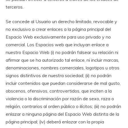
terceros.
Se concede al Usuario un derecho limitado, revocable y
no exclusivo a crear enlaces a la página principal del
Espacio Web exclusivamente para uso privado y no
comercial. Los Espacios web que incluyan enlace a
nuestro Espacio Web (i) no podrán falsear su relación ni
afirmar que se ha autorizado tal enlace, ni incluir marcas,
denominaciones, nombres comerciales, logotipos u otros
signos distintivos de nuestra sociedad; (ii) no podrán
incluir contenidos que puedan considerarse de mal gusto,
obscenos, ofensivos, controvertidos, que inciten a la
violencia o la discriminación por razón de sexo, raza o
religión, contrarios al orden público o ilícitos; (iii) no podrán
enlazar a ninguna página del Espacio Web distinta de la
página principal; (iv) deberá enlazar con la propia