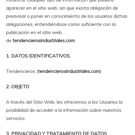
aparecer en el sitio web, sin que exista obligación de
preavisar o poner en conocimiento de los usuarios dichas
obligaciones, entendiéndose como suficiente con la
publicación en el sitio web
de
tendencierosindustriales.com
1. DATOS IDENTIFICATIVOS
Tendencieros (
tendencierosindustriales.com
)
2. OBJETO
A través del Sitio Web, les ofrecemos a los Usuarios la
posibilidad de acceder a la información sobre nuestros
servicios.
3. PRIVACIDAD Y TRATAMIENTO DE DATOS