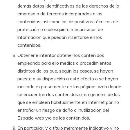
demás datos identificativos de los derechos de la
empresa o de terceros incorporados a los
contenidos, así como los dispositivos técnicos de
protección o cualesquiera mecanismos de
información que puedan insertarse en los
contenidos.
Obtener e intentar obtener los contenidos
empleando para ello medios o procedimientos
distintos de los que, según los casos, se hayan
puesto a su disposición a este efecto o se hayan
indicado expresamente en las páginas web donde
se encuentren los contenidos o, en general, de los
que se empleen habitualmente en Internet por no
entrañar un riesgo de daño o inutilización del
Espacio web y/o de los contenidos.
En particular, y a título meramente indicativo y no