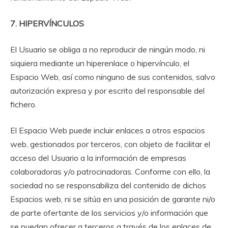
7. HIPERVÍNCULOS
El Usuario se obliga a no reproducir de ningún modo, ni
siquiera mediante un hiperenlace o hipervínculo, el
Espacio Web, así como ninguno de sus contenidos, salvo
autorización expresa y por escrito del responsable del
fichero.
El Espacio Web puede incluir enlaces a otros espacios
web, gestionados por terceros, con objeto de facilitar el
acceso del Usuario a la información de empresas
colaboradoras y/o patrocinadoras. Conforme con ello, la
sociedad no se responsabiliza del contenido de dichos
Espacios web, ni se sitúa en una posición de garante ni/o
de parte ofertante de los servicios y/o información que
se puedan ofrecer a terceros a través de los enlaces de