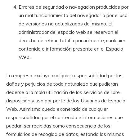
Errores de seguridad o navegación producidos por
un mal funcionamiento del navegador o por el uso
de versiones no actualizadas del mismo. El
administrador del espacio web se reservan el
derecho de retirar, total o parcialmente, cualquier
contenido o información presente en el Espacio
Web.
La empresa excluye cualquier responsabilidad por los
daños y perjuicios de toda naturaleza que pudieran
deberse a la mala utilización de los servicios de libre
disposición y uso por parte de los Usuarios de Espacio
Web. Asimismo queda exonerado de cualquier
responsabilidad por el contenido e informaciones que
puedan ser recibidas como consecuencia de los
formularios de recogida de datos, estando los mismos