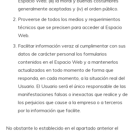
Espacio Web; (iii) la moral y buenas costumbres
generalmente aceptadas y (iv) el orden público.
Proveerse de todos los medios y requerimientos
técnicos que se precisen para acceder al Espacio
Web.
Facilitar información veraz al cumplimentar con sus
datos de carácter personal los formularios
contenidos en el Espacio Web y a mantenerlos
actualizados en todo momento de forma que
responda, en cada momento, a la situación real del
Usuario. El Usuario será el único responsable de las
manifestaciones falsas o inexactas que realice y de
los perjuicios que cause a la empresa o a terceros
por la información que facilite.
No obstante lo establecido en el apartado anterior el