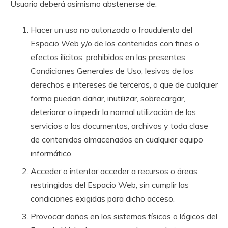
Usuario deberá asimismo abstenerse de:
Hacer un uso no autorizado o fraudulento del
Espacio Web y/o de los contenidos con fines o
efectos ilícitos, prohibidos en las presentes
Condiciones Generales de Uso, lesivos de los
derechos e intereses de terceros, o que de cualquier
forma puedan dañar, inutilizar, sobrecargar,
deteriorar o impedir la normal utilización de los
servicios o los documentos, archivos y toda clase
de contenidos almacenados en cualquier equipo
informático.
Acceder o intentar acceder a recursos o áreas
restringidas del Espacio Web, sin cumplir las
condiciones exigidas para dicho acceso.
Provocar daños en los sistemas físicos o lógicos del