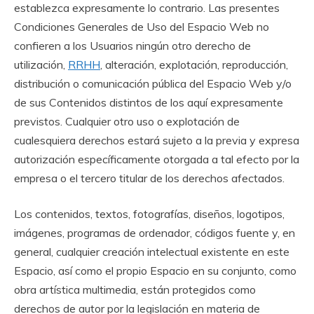
establezca expresamente lo contrario. Las presentes
Condiciones Generales de Uso del Espacio Web no
confieren a los Usuarios ningún otro derecho de
utilización,
RRHH
, alteración, explotación, reproducción,
distribución o comunicación pública del Espacio Web y/o
de sus Contenidos distintos de los aquí expresamente
previstos. Cualquier otro uso o explotación de
cualesquiera derechos estará sujeto a la previa y expresa
autorización específicamente otorgada a tal efecto por la
empresa o el tercero titular de los derechos afectados.
Los contenidos, textos, fotografías, diseños, logotipos,
imágenes, programas de ordenador, códigos fuente y, en
general, cualquier creación intelectual existente en este
Espacio, así como el propio Espacio en su conjunto, como
obra artística multimedia, están protegidos como
derechos de autor por la legislación en materia de