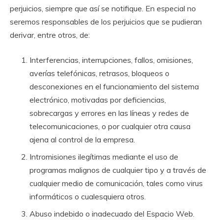
perjuicios, siempre que así se notifique. En especial no
seremos responsables de los perjuicios que se pudieran
derivar, entre otros, de:
Interferencias, interrupciones, fallos, omisiones,
averías telefónicas, retrasos, bloqueos o
desconexiones en el funcionamiento del sistema
electrónico, motivadas por deficiencias,
sobrecargas y errores en las líneas y redes de
telecomunicaciones, o por cualquier otra causa
ajena al control de la empresa.
Intromisiones ilegítimas mediante el uso de
programas malignos de cualquier tipo y a través de
cualquier medio de comunicación, tales como virus
informáticos o cualesquiera otros.
Abuso indebido o inadecuado del Espacio Web.