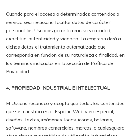
Cuando para el acceso a determinados contenidos o
servicio sea necesario facilitar datos de carácter
personal, los Usuarios garantizarán su veracidad,
exactitud, autenticidad y vigencia. La empresa dará a
dichos datos el tratamiento automatizado que
corresponda en función de su naturaleza o finalidad, en
los términos indicados en la sección de Política de
Privacidad.
4. PROPIEDAD INDUSTRIAL E INTELECTUAL
El Usuario reconoce y acepta que todos los contenidos
que se muestran en el Espacio Web y en especial,
diseños, textos, imágenes, logos, iconos, botones,
software, nombres comerciales, marcas, o cualesquiera
otros signos susceptibles de utilización industrial y/o