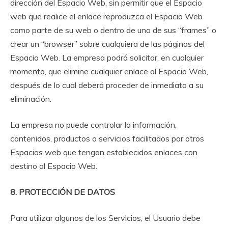
dirección del Espacio Web, sin permitir que el Espacio
web que realice el enlace reproduzca el Espacio Web
como parte de su web o dentro de uno de sus “frames” o
crear un “browser” sobre cualquiera de las páginas del
Espacio Web. La empresa podrá solicitar, en cualquier
momento, que elimine cualquier enlace al Espacio Web,
después de lo cual deberá proceder de inmediato a su
eliminación.
La empresa no puede controlar la información,
contenidos, productos o servicios facilitados por otros
Espacios web que tengan establecidos enlaces con
destino al Espacio Web.
8. PROTECCIÓN DE DATOS
Para utilizar algunos de los Servicios, el Usuario debe