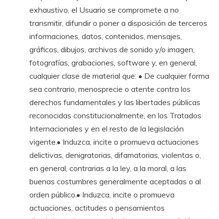
exhaustivo, el Usuario se compromete a no
transmitir, difundir o poner a disposición de terceros
informaciones, datos, contenidos, mensajes,
gráficos, dibujos, archivos de sonido y/o imagen,
fotografías, grabaciones, software y, en general,
cualquier clase de material que: • De cualquier forma
sea contrario, menosprecie o atente contra los
derechos fundamentales y las libertades públicas
reconocidas constitucionalmente, en los Tratados
Internacionales y en el resto de la legislación
vigente.• Induzca, incite o promueva actuaciones
delictivas, denigratorias, difamatorias, violentas o,
en general, contrarias a la ley, a la moral, a las
buenas costumbres generalmente aceptadas o al
orden público.• Induzca, incite o promueva
actuaciones, actitudes o pensamientos