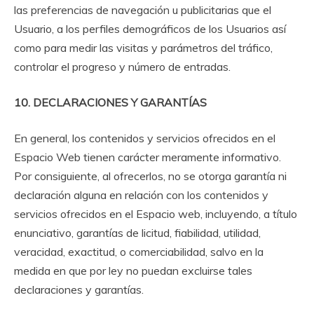
las preferencias de navegación u publicitarias que el
Usuario, a los perfiles demográficos de los Usuarios así
como para medir las visitas y parámetros del tráfico,
controlar el progreso y número de entradas.
10. DECLARACIONES Y GARANTÍAS
En general, los contenidos y servicios ofrecidos en el
Espacio Web tienen carácter meramente informativo.
Por consiguiente, al ofrecerlos, no se otorga garantía ni
declaración alguna en relación con los contenidos y
servicios ofrecidos en el Espacio web, incluyendo, a título
enunciativo, garantías de licitud, fiabilidad, utilidad,
veracidad, exactitud, o comerciabilidad, salvo en la
medida en que por ley no puedan excluirse tales
declaraciones y garantías.