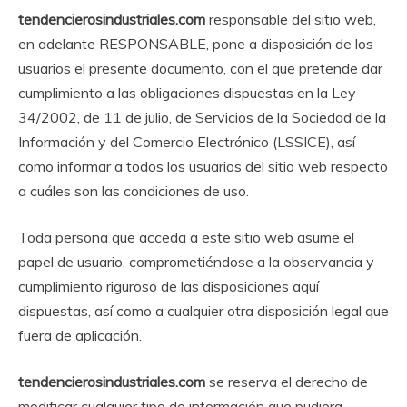
tendencierosindustriales.com
responsable del sitio web,
en adelante RESPONSABLE, pone a disposición de los
usuarios el presente documento, con el que pretende dar
cumplimiento a las obligaciones dispuestas en la Ley
34/2002, de 11 de julio, de Servicios de la Sociedad de la
Información y del Comercio Electrónico (LSSICE), así
como informar a todos los usuarios del sitio web respecto
a cuáles son las condiciones de uso.
Toda persona que acceda a este sitio web asume el
papel de usuario, comprometiéndose a la observancia y
cumplimiento riguroso de las disposiciones aquí
dispuestas, así como a cualquier otra disposición legal que
fuera de aplicación.
tendencierosindustriales.com
se reserva el derecho de
modificar cualquier tipo de información que pudiera