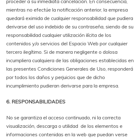
proceder a su inmediata cancelación. En consecuencia,
mientras no efectúe la notificación anterior, la empresa
quedará eximida de cualquier responsabilidad que pudiera
derivarse del uso indebido de su contraseña, siendo de su
responsabilidad cualquier utilización ilícita de los
contenidos y/o servicios del Espacio Web por cualquier
tercero ilegítimo. Si de manera negligente o dolosa
incumpliera cualquiera de las obligaciones establecidas en
las presentes Condiciones Generales de Uso, responderá
por todos los daños y perjuicios que de dicho
incumplimiento pudieran derivarse para la empresa.
6. RESPONSABILIDADES
No se garantiza el acceso continuado, ni la correcta
visualización, descarga o utilidad de los elementos e
informaciones contenidas en la web que puedan verse