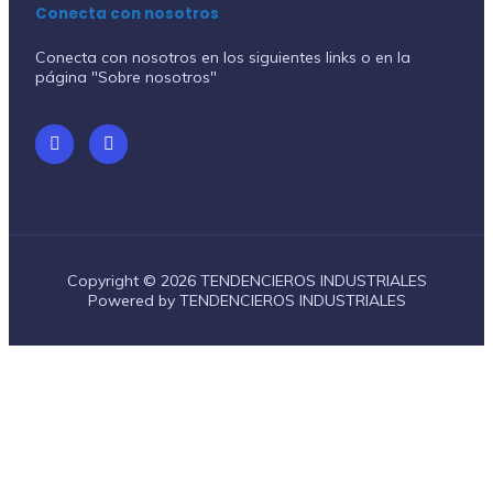
Conecta con nosotros
Conecta con nosotros en los siguientes links o en la
página "Sobre nosotros"
Copyright © 2026 TENDENCIEROS INDUSTRIALES
Powered by TENDENCIEROS INDUSTRIALES