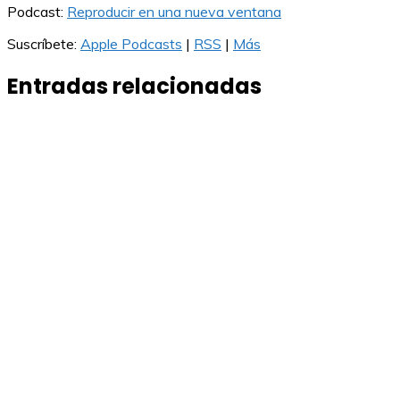
Podcast:
Reproducir en una nueva ventana
Suscríbete:
Apple Podcasts
|
RSS
|
Más
Entradas relacionadas