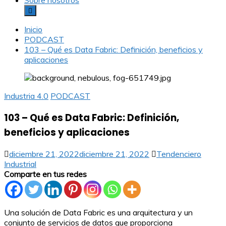
Sobre nosotros
Inicio
PODCAST
103 – Qué es Data Fabric: Definición, beneficios y
aplicaciones
Industria 4.0
PODCAST
103 – Qué es Data Fabric: Definición,
beneficios y aplicaciones
diciembre 21, 2022
diciembre 21, 2022
Tendenciero
Industrial
Comparte en tus redes
Una solución de Data Fabric es una arquitectura y un
conjunto de servicios de datos que proporciona