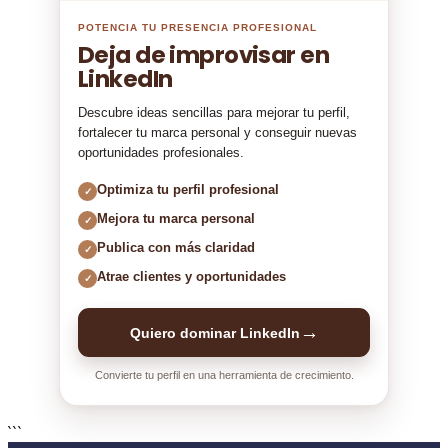
POTENCIA TU PRESENCIA PROFESIONAL
Deja de improvisar en
LinkedIn
Descubre ideas sencillas para mejorar tu perfil,
fortalecer tu marca personal y conseguir nuevas
oportunidades profesionales.
Optimiza tu perfil profesional
✓
Mejora tu marca personal
✓
Publica con más claridad
✓
Atrae clientes y oportunidades
✓
→
Quiero dominar LinkedIn
Convierte tu perfil en una herramienta de crecimiento.
```