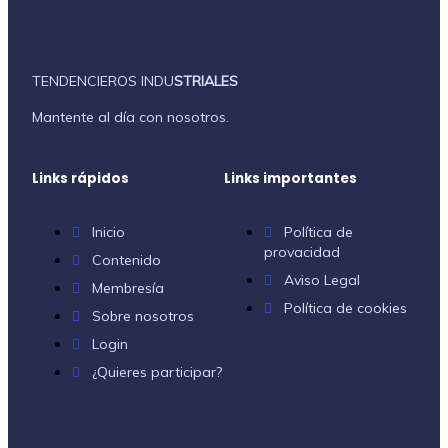
TENDENCIEROS INDU
STRIALES
Mantente al día con nosotros.
Links rápidos
Links importantes
Inicio
Política de
provacidad
Contenido
Aviso Legal
Membresía
Política de cookies
Sobre nosotros
Login
¿Quieres participar?