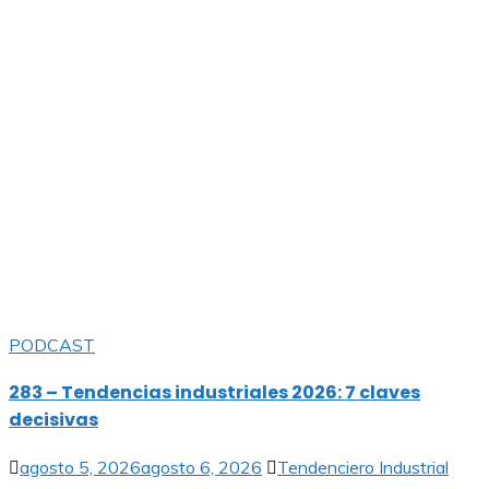
PODCAST
283 – Tendencias industriales 2026: 7 claves
decisivas
agosto 5, 2026
agosto 6, 2026
Tendenciero Industrial