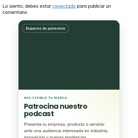
Lo siento, debes estar
conectado
para publicar un
comentario.
Espacios de patrocinio
HAZ VISIBLE TU MARCA
Patrocina nuestro
podcast
Presenta tu empresa, producto o servicio
ante una audiencia interesada en industria,
innovación y nuevas tendencias.