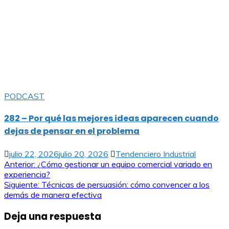
PODCAST
282 – Por qué las mejores ideas aparecen cuando
dejas de pensar en el problema
julio 22, 2026
julio 20, 2026
Tendenciero Industrial
Anterior:
¿Cómo gestionar un equipo comercial variado en
experiencia?
Siguiente:
Técnicas de persuasión: cómo convencer a los
demás de manera efectiva
Deja una respuesta