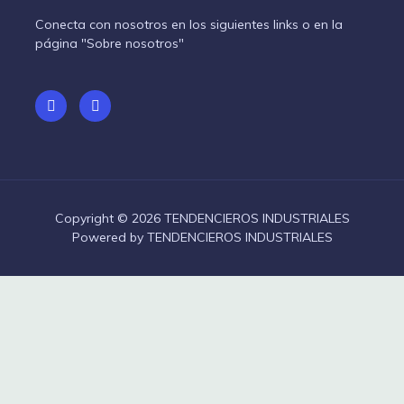
Conecta con nosotros en los siguientes links o en la
página "Sobre nosotros"
Copyright © 2026 TENDENCIEROS INDUSTRIALES
Powered by TENDENCIEROS INDUSTRIALES