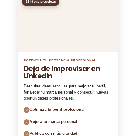
21 ideas prácticas
POTENCIA TU PRESENCIA PROFESIONAL
Deja de improvisar en
LinkedIn
Descubre ideas sencillas para mejorar tu perfil,
fortalecer tu marca personal y conseguir nuevas
oportunidades profesionales.
Optimiza tu perfil profesional
✓
Mejora tu marca personal
✓
Publica con más claridad
✓