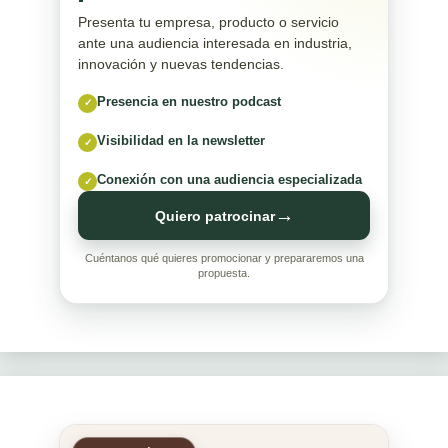
Presenta tu empresa, producto o servicio
ante una audiencia interesada en industria,
innovación y nuevas tendencias.
Presencia en nuestro podcast
✓
Visibilidad en la newsletter
✓
Conexión con una audiencia especializada
✓
→
Quiero patrocinar
Cuéntanos qué quieres promocionar y prepararemos una
propuesta.