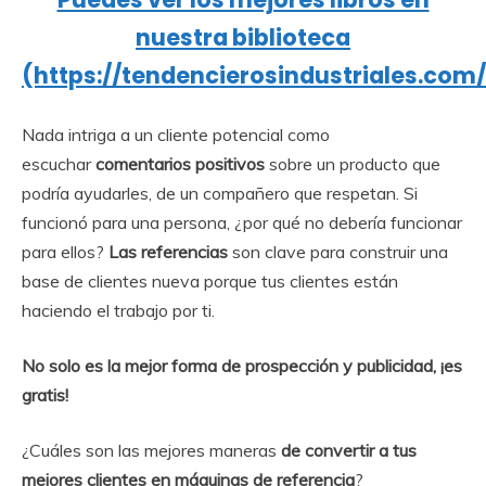
nuestra biblioteca
(https://tendencierosindustriales.com/
Nada intriga a un cliente potencial como
escuchar
comentarios positivos
sobre un producto que
podría ayudarles, de un compañero que respetan. Si
funcionó para una persona, ¿por qué no debería funcionar
para ellos?
Las referencias
son clave para construir una
base de clientes nueva porque tus clientes están
haciendo el trabajo por ti.
No solo es la mejor forma de prospección y publicidad, ¡es
gratis!
¿Cuáles son las mejores maneras
de convertir a tus
mejores clientes en máquinas de referencia
?