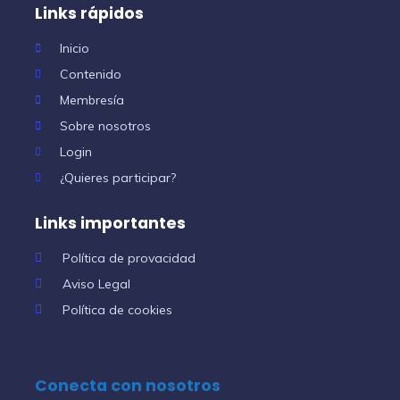
Links rápidos
Inicio
Contenido
Membresía
Sobre nosotros
Login
¿Quieres participar?
Links importantes
Política de provacidad
Aviso Legal
Política de cookies
Conecta con nosotros