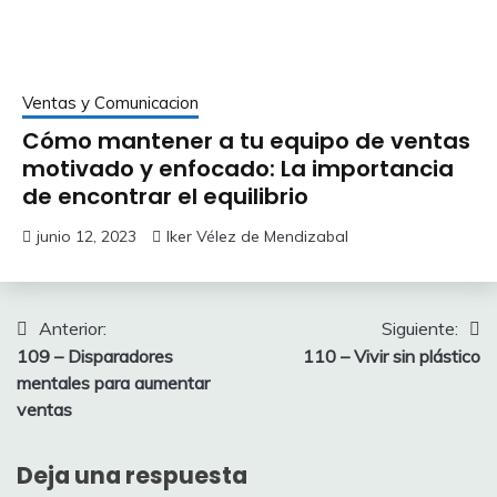
Ventas y Comunicacion
Cómo mantener a tu equipo de ventas
motivado y enfocado: La importancia
de encontrar el equilibrio
junio 12, 2023
Iker Vélez de Mendizabal
Anterior:
Siguiente:
109 – Disparadores
110 – Vivir sin plástico
mentales para aumentar
ventas
Deja una respuesta