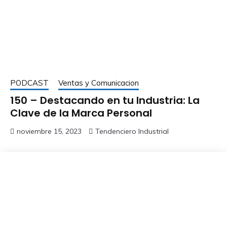
PODCAST
Ventas y Comunicacion
150 – Destacando en tu Industria: La
Clave de la Marca Personal
noviembre 15, 2023
Tendenciero Industrial