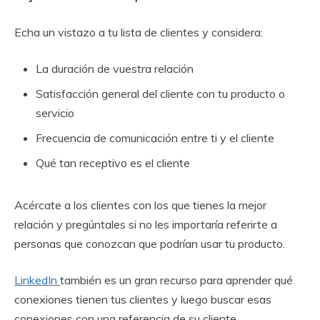
Echa un vistazo a tu lista de clientes y considera:
La duración de vuestra relación
Satisfacción general del cliente con tu producto o
servicio
Frecuencia de comunicación entre ti y el cliente
Qué tan receptivo es el cliente
Acércate a los clientes con los que tienes la mejor
relación y pregúntales si no les importaría referirte a
personas que conozcan que podrían usar tu producto.
LinkedIn
también es un gran recurso para aprender qué
conexiones tienen tus clientes y luego buscar esas
conexiones con una referencia de su cliente.