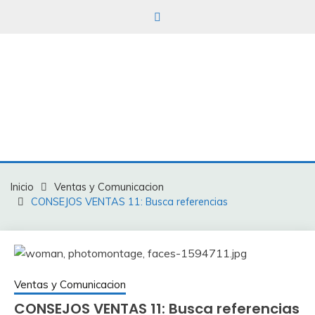
TENDENCIEROS
INDUSTRIALES
Soporte
industrial
para
tod@s
Inicio
Ventas y Comunicacion
CONSEJOS VENTAS 11: Busca referencias
Ventas y Comunicacion
CONSEJOS VENTAS 11: Busca referencias