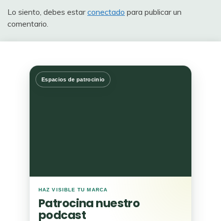
Lo siento, debes estar
conectado
para publicar un
comentario.
Espacios de patrocinio
HAZ VISIBLE TU MARCA
Patrocina nuestro
podcast