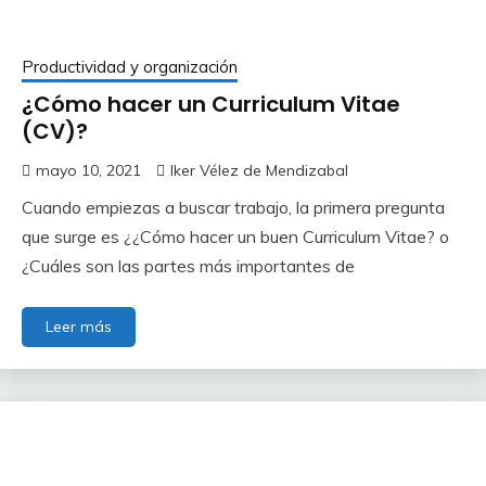
Productividad y organización
¿Cómo hacer un Curriculum Vitae
(CV)?
mayo 10, 2021
Iker Vélez de Mendizabal
Cuando empiezas a buscar trabajo, la primera pregunta
que surge es ¿¿Cómo hacer un buen Curriculum Vitae? o
¿Cuáles son las partes más importantes de
Leer más