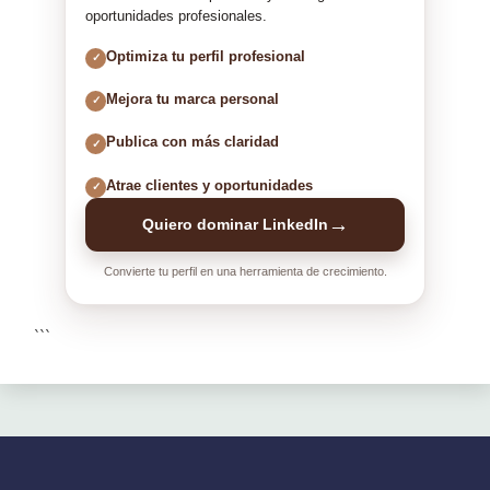
oportunidades profesionales.
Optimiza tu perfil profesional
✓
Mejora tu marca personal
✓
Publica con más claridad
✓
Atrae clientes y oportunidades
✓
→
Quiero dominar LinkedIn
Convierte tu perfil en una herramienta de crecimiento.
```