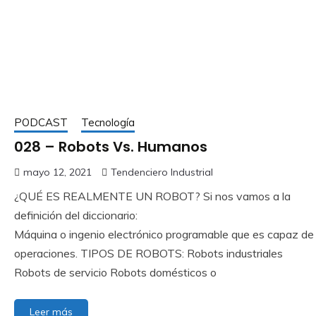
PODCAST
Tecnología
028 – Robots Vs. Humanos
mayo 12, 2021
Tendenciero Industrial
¿QUÉ ES REALMENTE UN ROBOT? Si nos vamos a la
definición del diccionario:
Máquina o ingenio electrónico programable que es capaz de m
operaciones. TIPOS DE ROBOTS: Robots industriales
Robots de servicio Robots domésticos o
Leer más