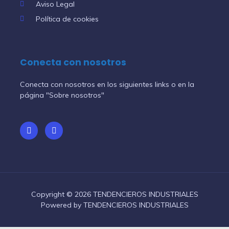
Aviso Legal
Política de cookies
Conecta con nosotros
Conecta con nosotros en los siguientes links o en la
página "Sobre nosotros"
Copyright © 2026 TENDENCIEROS INDUSTRIALES
Powered by TENDENCIEROS INDUSTRIALES