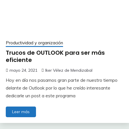
Productividad y organización
Trucos de OUTLOOK para ser más
eficiente
mayo 24, 2021
Iker Vélez de Mendizabal
Hoy en día nos pasamos gran parte de nuestro tiempo
delante de Outlook por lo que he creído interesante
dedicarle un post a este programa
Leer más