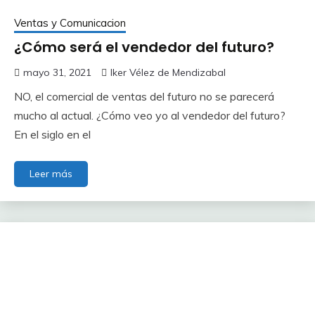
Ventas y Comunicacion
¿Cómo será el vendedor del futuro?
mayo 31, 2021
Iker Vélez de Mendizabal
NO, el comercial de ventas del futuro no se parecerá
mucho al actual. ¿Cómo veo yo al vendedor del futuro?
En el siglo en el
Leer más