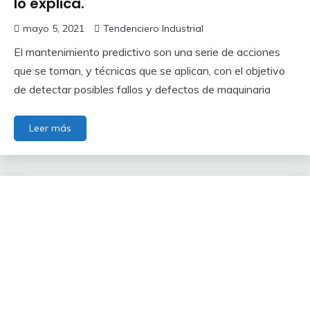
lo explica.
mayo 5, 2021
Tendenciero Industrial
El mantenimiento predictivo son una serie de acciones
que se toman, y técnicas que se aplican, con el objetivo
de detectar posibles fallos y defectos de maquinaria
Leer más