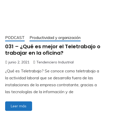
PODCAST
Productividad y organización
031 – ¿Qué es mejor el Teletrabajo o
trabajar en la oficina?
junio 2, 2021
Tendenciero Industrial
¿Qué es Teletrabajo? Se conoce como teletrabajo a
la actividad laboral que se desarrolla fuera de las
instalaciones de la empresa contratante, gracias a
las tecnologías de la información y de
Leer más