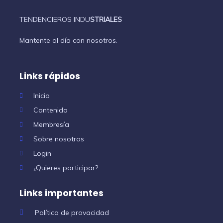
TENDENCIEROS INDU
STRIALES
Mantente al día con nosotros.
Links rápidos
Inicio
Contenido
Membresía
Sobre nosotros
Login
¿Quieres participar?
Links importantes
Política de provacidad