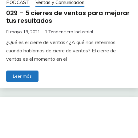
PODCAST
Ventas y Comunicacion
029 – 5 cierres de ventas para mejorar
tus resultados
mayo 19, 2021
Tendenciero Industrial
¿Qué es el cierre de ventas? ¿A qué nos referimos
cuando hablamos de cierre de ventas? El cierre de
ventas es el momento en el
Leer más