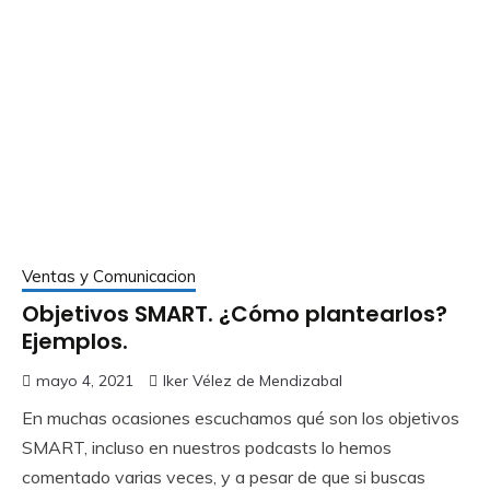
Ventas y Comunicacion
Objetivos SMART. ¿Cómo plantearlos?
Ejemplos.
mayo 4, 2021
Iker Vélez de Mendizabal
En muchas ocasiones escuchamos qué son los objetivos
SMART, incluso en nuestros podcasts lo hemos
comentado varias veces, y a pesar de que si buscas