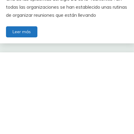
todas las organizaciones se han establecido unas rutinas
de organizar reuniones que están llevando
Leer más