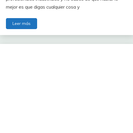
mejor es que digas cualquier cosa y
Leer más