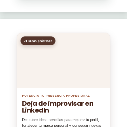
21 ideas prácticas
POTENCIA TU PRESENCIA PROFESIONAL
Deja de improvisar en
LinkedIn
Descubre ideas sencillas para mejorar tu perfil,
fortalecer tu marca personal y conseguir nuevas