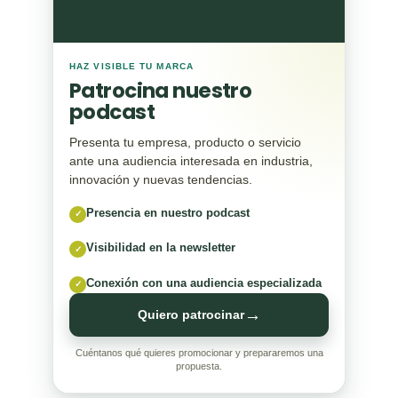
HAZ VISIBLE TU MARCA
Patrocina nuestro
podcast
Presenta tu empresa, producto o servicio
ante una audiencia interesada en industria,
innovación y nuevas tendencias.
Presencia en nuestro podcast
✓
Visibilidad en la newsletter
✓
Conexión con una audiencia especializada
✓
→
Quiero patrocinar
Cuéntanos qué quieres promocionar y prepararemos una
propuesta.