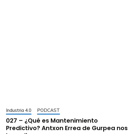
Industria 4.0
PODCAST
027 – ¿Qué es Mantenimiento
Predictivo? Antxon Errea de Gurpea nos