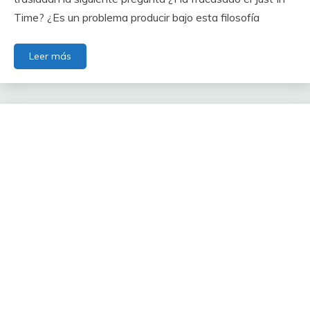
Time? ¿Es un problema producir bajo esta filosofía
Leer más