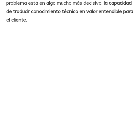
problema está en algo mucho más decisivo:
la capacidad
de traducir conocimiento técnico en valor entendible para
el cliente
.