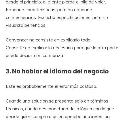
desde el principio, el cliente pierde el hilo de valor.
Entiende características, pero no entiende
consecuencias. Escucha especificaciones, pero no
visualiza beneficios.
Convencer no consiste en explicarlo todo.
Consiste en explicar lo necesario para que la otra parte
pueda decidir con confianza.
3. No hablar el idioma del negocio
Este es probablemente el error más costoso.
Cuando una solución se presenta solo en términos
técnicos, queda desconectada de la lógica con la que
decide quien compra o quien aprueba una inversión.