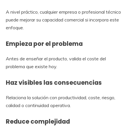
A nivel práctico, cualquier empresa o profesional técnico
puede mejorar su capacidad comercial si incorpora este
enfoque.
Empieza por el problema
Antes de enseñar el producto, valida el coste del
problema que existe hoy.
Haz visibles las consecuencias
Relaciona la solución con productividad, coste, riesgo,
calidad o continuidad operativa.
Reduce complejidad