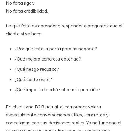
No falta rigor.
No falta credibilidad.
Lo que falta es aprender a responder a preguntas que el
cliente sí se hace:
¿Por qué esto importa para mi negocio?
¿Qué mejora concreta obtengo?
¿Qué riesgo reduzco?
¿Qué coste evito?
¿Qué impacto tendrá sobre mi operación?
En el entorno B2B actual, el comprador valora
especialmente conversaciones útiles, concretas y
conectadas con sus decisiones reales. Ya no funciona el
discurso comercial vacío. Funciona la conversación