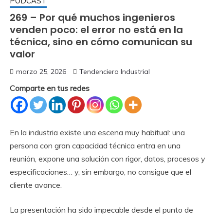
PODCAST
269 – Por qué muchos ingenieros
venden poco: el error no está en la
técnica, sino en cómo comunican su
valor
marzo 25, 2026
Tendenciero Industrial
Comparte en tus redes
En la industria existe una escena muy habitual: una
persona con gran capacidad técnica entra en una
reunión, expone una solución con rigor, datos, procesos y
especificaciones… y, sin embargo, no consigue que el
cliente avance.
La presentación ha sido impecable desde el punto de