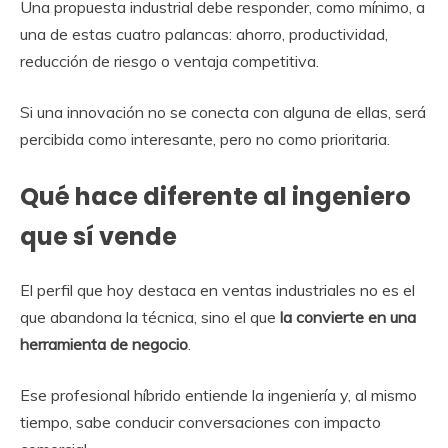
Una propuesta industrial debe responder, como mínimo, a
una de estas cuatro palancas: ahorro, productividad,
reducción de riesgo o ventaja competitiva.
Si una innovación no se conecta con alguna de ellas, será
percibida como interesante, pero no como prioritaria.
Qué hace diferente al ingeniero
que sí vende
El perfil que hoy destaca en ventas industriales no es el
que abandona la técnica, sino el que
la convierte en una
herramienta de negocio
.
Ese profesional híbrido entiende la ingeniería y, al mismo
tiempo, sabe conducir conversaciones con impacto