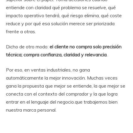
entiende con claridad qué problema se resuelve, qué
impacto operativo tendrá, qué riesgo elimina, qué coste
reduce y por qué esa solución merece ser priorizada
frente a otras.
Dicho de otro modo:
el cliente no compra solo precisión
técnica; compra confianza, claridad y relevancia
.
Por eso, en ventas industriales, no gana
automáticamente la mejor innovación. Muchas veces
gana la propuesta que mejor se entiende, la que mejor se
conecta con el contexto del comprador y la que logra
entrar en el lenguaje del negocio.que trabajemos bien
nuestra marca personal.