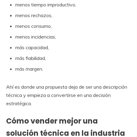
menos tiempo improductivo,
menos rechazos,
menos consumo,
menos incidencias,
más capacidad,
más fiabilidad,
más margen.
Ahí es donde una propuesta deja de ser una descripción
técnica y empieza a convertirse en una decisión
estratégica.
Cómo vender mejor una
solución técnica en la industria