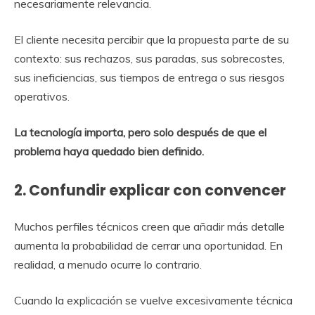
necesariamente relevancia.
El cliente necesita percibir que la propuesta parte de su
contexto: sus rechazos, sus paradas, sus sobrecostes,
sus ineficiencias, sus tiempos de entrega o sus riesgos
operativos.
La tecnología importa, pero solo después de que el
problema haya quedado bien definido.
2. Confundir explicar con convencer
Muchos perfiles técnicos creen que añadir más detalle
aumenta la probabilidad de cerrar una oportunidad. En
realidad, a menudo ocurre lo contrario.
Cuando la explicación se vuelve excesivamente técnica