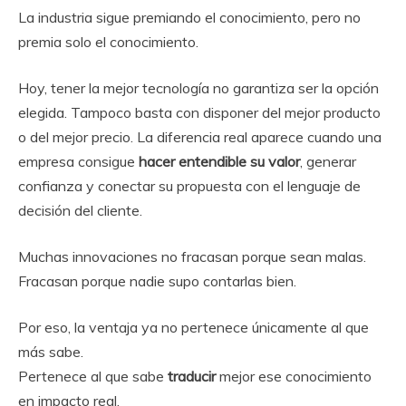
La industria sigue premiando el conocimiento, pero no
premia solo el conocimiento.
Hoy, tener la mejor tecnología no garantiza ser la opción
elegida. Tampoco basta con disponer del mejor producto
o del mejor precio. La diferencia real aparece cuando una
empresa consigue
hacer entendible su valor
, generar
confianza y conectar su propuesta con el lenguaje de
decisión del cliente.
Muchas innovaciones no fracasan porque sean malas.
Fracasan porque nadie supo contarlas bien.
Por eso, la ventaja ya no pertenece únicamente al que
más sabe.
Pertenece al que sabe
traducir
mejor ese conocimiento
en impacto real.