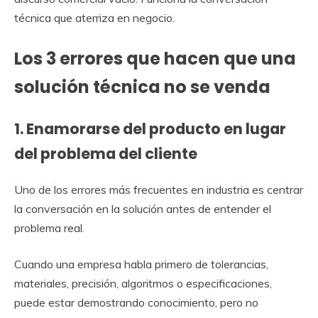
técnica que aterriza en negocio.
Los 3 errores que hacen que una
solución técnica no se venda
1. Enamorarse del producto en lugar
del problema del cliente
Uno de los errores más frecuentes en industria es centrar
la conversación en la solución antes de entender el
problema real.
Cuando una empresa habla primero de tolerancias,
materiales, precisión, algoritmos o especificaciones,
puede estar demostrando conocimiento, pero no