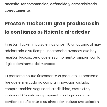
necesita ser comprendida, defendida y comercializada
correctamente
.
Preston Tucker: un gran producto sin
la confianza suficiente alrededor
Preston Tucker impulsó en los años 40 un automóvil muy
adelantado a su tiempo. Incorporaba avances que hoy
resultan lógicos, pero que en su momento rompían con la
lógica dominante del mercado.
El problema no fue únicamente el producto. El problema
fue que el mercado no compra innovación aislada:
compra también seguridad, credibilidad, contexto y
viabilidad. Cuando una propuesta no logra construir
confianza suficiente a su alrededor, incluso una solución