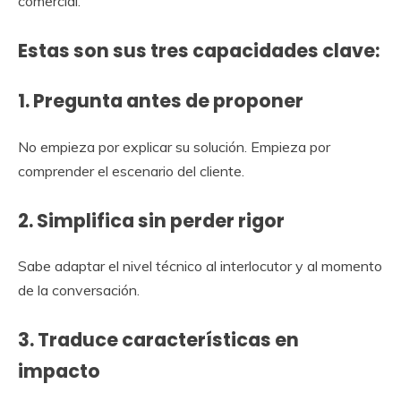
comercial.
Estas son sus tres capacidades clave:
1. Pregunta antes de proponer
No empieza por explicar su solución. Empieza por
comprender el escenario del cliente.
2. Simplifica sin perder rigor
Sabe adaptar el nivel técnico al interlocutor y al momento
de la conversación.
3. Traduce características en
impacto