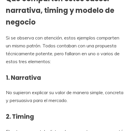
narrativa, timing y modelo de
negocio
Si se observa con atención, estos ejemplos comparten
un mismo patrón. Todos contaban con una propuesta
técnicamente potente, pero fallaron en uno o varios de
estos tres elementos:
1. Narrativa
No supieron explicar su valor de manera simple, concreta
y persuasiva para el mercado.
2. Timing