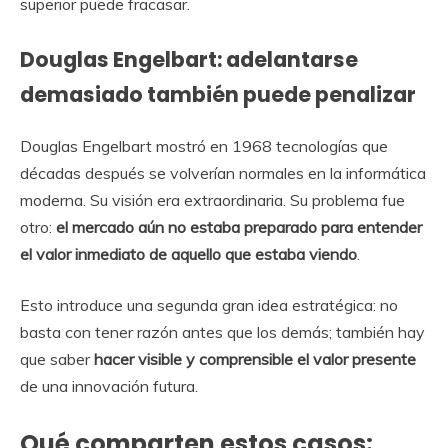
superior puede fracasar.
Douglas Engelbart: adelantarse
demasiado también puede penalizar
Douglas Engelbart mostró en 1968 tecnologías que
décadas después se volverían normales en la informática
moderna. Su visión era extraordinaria. Su problema fue
otro:
el mercado aún no estaba preparado para entender
el valor inmediato de aquello que estaba viendo
.
Esto introduce una segunda gran idea estratégica: no
basta con tener razón antes que los demás; también hay
que saber
hacer visible y comprensible el valor presente
de una innovación futura.
Qué comparten estos casos: