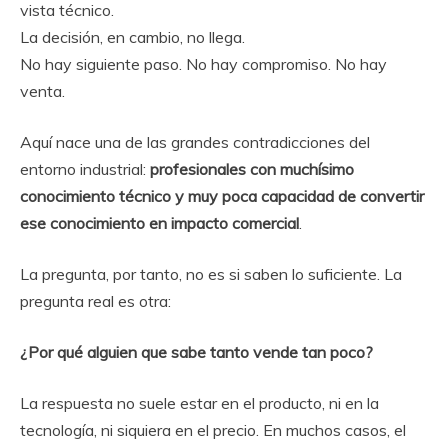
vista técnico.
La decisión, en cambio, no llega.
No hay siguiente paso. No hay compromiso. No hay
venta.
Aquí nace una de las grandes contradicciones del
entorno industrial:
profesionales con muchísimo
conocimiento técnico y muy poca capacidad de convertir
ese conocimiento en impacto comercial
.
La pregunta, por tanto, no es si saben lo suficiente. La
pregunta real es otra:
¿Por qué alguien que sabe tanto vende tan poco?
La respuesta no suele estar en el producto, ni en la
tecnología, ni siquiera en el precio. En muchos casos, el