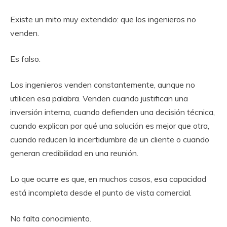
Existe un mito muy extendido: que los ingenieros no
venden.
Es falso.
Los ingenieros venden constantemente, aunque no
utilicen esa palabra. Venden cuando justifican una
inversión interna, cuando defienden una decisión técnica,
cuando explican por qué una solución es mejor que otra,
cuando reducen la incertidumbre de un cliente o cuando
generan credibilidad en una reunión.
Lo que ocurre es que, en muchos casos, esa capacidad
está incompleta desde el punto de vista comercial.
No falta conocimiento.