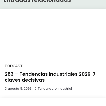
PODCAST
283 – Tendencias industriales 2026: 7
claves decisivas
agosto 5, 2026
Tendenciero Industrial