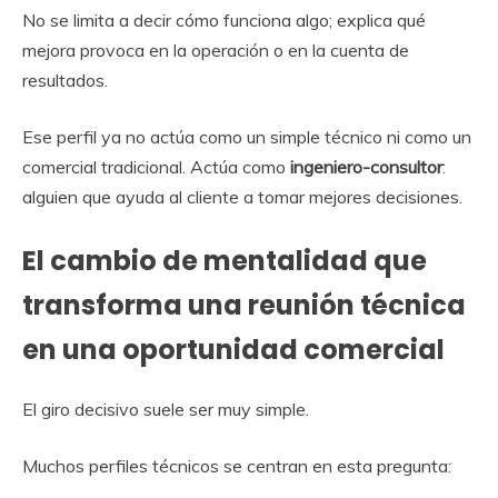
No se limita a decir cómo funciona algo; explica qué
mejora provoca en la operación o en la cuenta de
resultados.
Ese perfil ya no actúa como un simple técnico ni como un
comercial tradicional. Actúa como
ingeniero-consultor
:
alguien que ayuda al cliente a tomar mejores decisiones.
El cambio de mentalidad que
transforma una reunión técnica
en una oportunidad comercial
El giro decisivo suele ser muy simple.
Muchos perfiles técnicos se centran en esta pregunta: