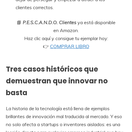
clientes correctos.
📘
P.E.S.C.A.N.D.O. Clientes
ya está disponible
en Amazon.
Haz clic aquí y consigue tu ejemplar hoy:
👉
COMPRAR LIBRO
Tres casos históricos que
demuestran que innovar no
basta
La historia de la tecnología está llena de ejemplos
brillantes de innovación mal traducida al mercado. Y eso
no solo afecta a startups o inventores aislados: es una