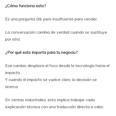
¿Cómo funciona esto?
Es una pregunta útil, pero insuficiente para vender.
La conversación cambia de verdad cuando se sustituye
por otra:
¿Por qué esto importa para tu negocio?
Ese cambio desplaza el foco desde la tecnología hacia el
impacto.
Y cuando el impacto se vuelve claro, la decisión se
acerca.
En ventas industriales, esto implica trabajar cada
explicación técnica con una traducción directa a valor: