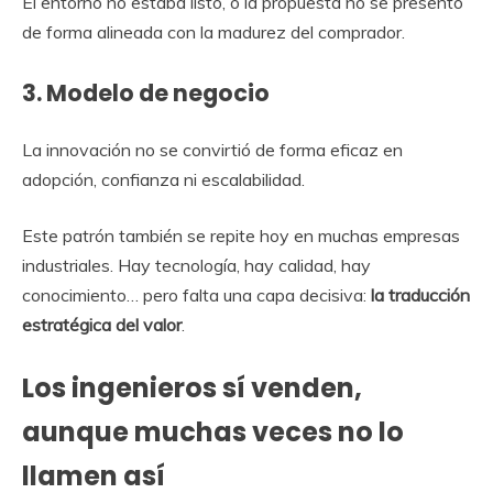
El entorno no estaba listo, o la propuesta no se presentó
de forma alineada con la madurez del comprador.
3. Modelo de negocio
La innovación no se convirtió de forma eficaz en
adopción, confianza ni escalabilidad.
Este patrón también se repite hoy en muchas empresas
industriales. Hay tecnología, hay calidad, hay
conocimiento… pero falta una capa decisiva:
la traducción
estratégica del valor
.
Los ingenieros sí venden,
aunque muchas veces no lo
llamen así