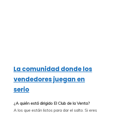
La comunidad donde los
vendedores juegan en
serio
¿A quién está dirigido El Club de la Venta?
A los que están listos para dar el salto. Si eres