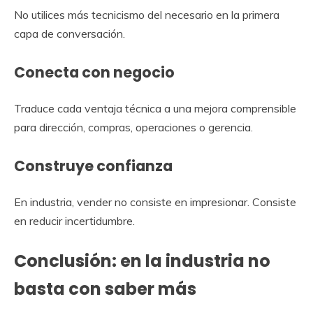
No utilices más tecnicismo del necesario en la primera
capa de conversación.
Conecta con negocio
Traduce cada ventaja técnica a una mejora comprensible
para dirección, compras, operaciones o gerencia.
Construye confianza
En industria, vender no consiste en impresionar. Consiste
en reducir incertidumbre.
Conclusión: en la industria no
basta con saber más