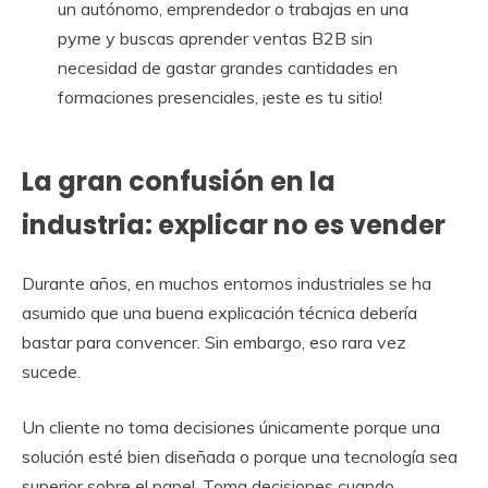
un autónomo, emprendedor o trabajas en una
pyme y buscas aprender ventas B2B sin
necesidad de gastar grandes cantidades en
formaciones presenciales, ¡este es tu sitio!
La gran confusión en la
industria: explicar no es vender
Durante años, en muchos entornos industriales se ha
asumido que una buena explicación técnica debería
bastar para convencer. Sin embargo, eso rara vez
sucede.
Un cliente no toma decisiones únicamente porque una
solución esté bien diseñada o porque una tecnología sea
superior sobre el papel. Toma decisiones cuando