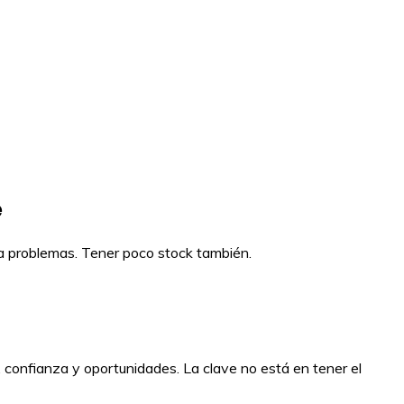
e
ra problemas. Tener poco stock también.
 confianza y oportunidades. La clave no está en tener el