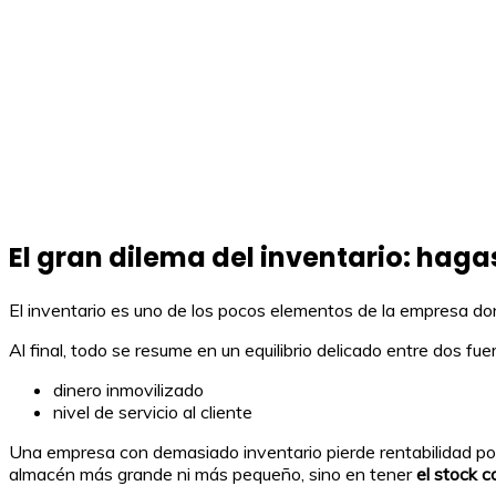
El gran dilema del inventario: haga
El inventario es uno de los pocos elementos de la empresa do
Al final, todo se resume en un equilibrio delicado entre dos fue
dinero inmovilizado
nivel de servicio al cliente
Una empresa con demasiado inventario pierde rentabilidad poc
almacén más grande ni más pequeño, sino en tener
el stock 