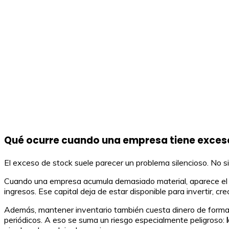
Qué ocurre cuando una empresa tiene exces
El exceso de stock suele parecer un problema silencioso. No s
Cuando una empresa acumula demasiado material, aparece el 
ingresos. Ese capital deja de estar disponible para invertir, crec
Además, mantener inventario también cuesta dinero de forma di
periódicos. A eso se suma un riesgo especialmente peligroso: