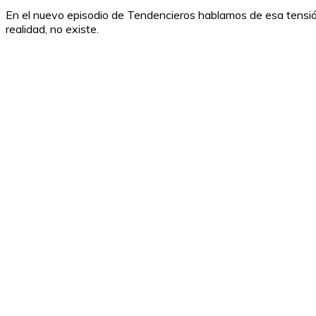
En el nuevo episodio de Tendencieros hablamos de esa tens
realidad, no existe.