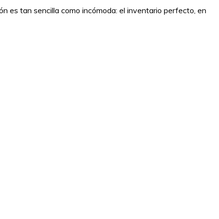
sión es tan sencilla como incómoda: el inventario perfecto, en