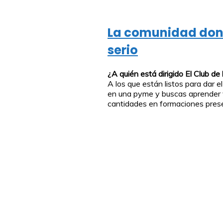
La comunidad don
serio
¿A quién está dirigido El Club de
A los que están listos para dar 
en una pyme y buscas aprender 
cantidades en formaciones presenc