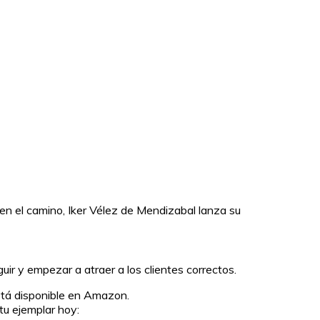
n el camino, Iker Vélez de Mendizabal lanza su
uir y empezar a atraer a los clientes correctos.
tá disponible en Amazon.
tu ejemplar hoy: