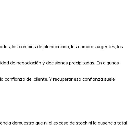
adas, los cambios de planificación, las compras urgentes, las
idad de negociación y decisiones precipitadas. En algunos
a confianza del cliente. Y recuperar esa confianza suele
encia demuestra que ni el exceso de stock ni la ausencia total